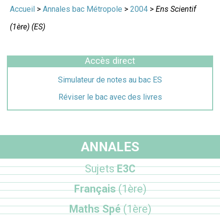
Accueil
>
Annales bac Métropole
>
2004
>
Ens Scientif
(1ère) (ES)
Accès direct
Simulateur de notes au bac ES
Réviser le bac avec des livres
ANNALES
Sujets
E3C
Français
(1ère)
Maths Spé
(1ère)