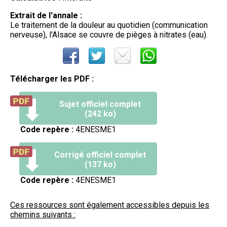
Extrait de l'annale :
Le traitement de la douleur au quotidien (communication
nerveuse), l'Alsace se couvre de pièges à nitrates (eau).
Télécharger les PDF :
Sujet officiel complet
(242 ko)
Code repère :
4ENESME1
Corrigé officiel complet
(137 ko)
Code repère :
4ENESME1
Ces ressources sont également accessibles depuis les
chemins suivants :