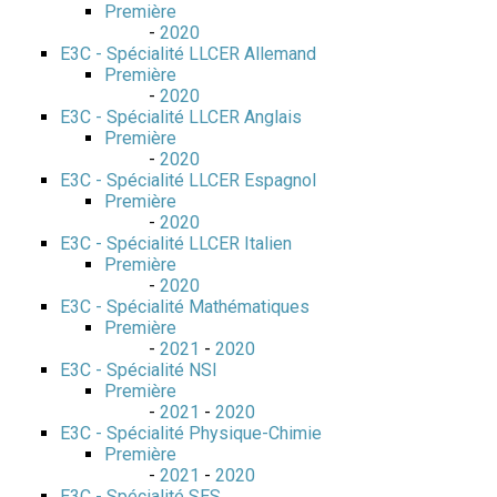
Première
-
2020
E3C - Spécialité LLCER Allemand
Première
-
2020
E3C - Spécialité LLCER Anglais
Première
-
2020
E3C - Spécialité LLCER Espagnol
Première
-
2020
E3C - Spécialité LLCER Italien
Première
-
2020
E3C - Spécialité Mathématiques
Première
-
2021
-
2020
E3C - Spécialité NSI
Première
-
2021
-
2020
E3C - Spécialité Physique-Chimie
Première
-
2021
-
2020
E3C - Spécialité SES