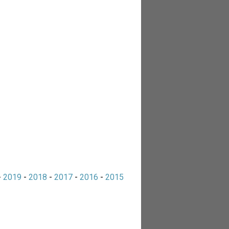
-
2019
-
2018
-
2017
-
2016
-
2015