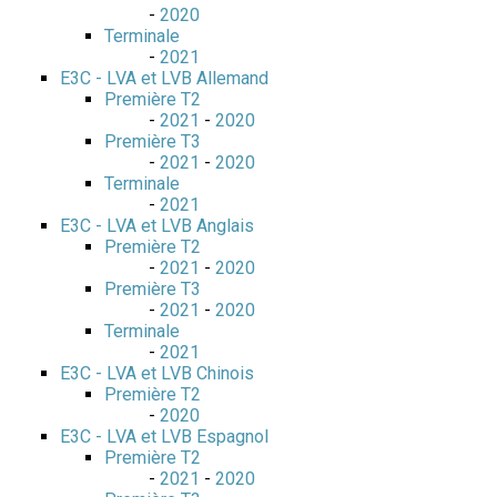
-
2020
Terminale
-
2021
E3C - LVA et LVB Allemand
Première T2
-
2021
-
2020
Première T3
-
2021
-
2020
Terminale
-
2021
E3C - LVA et LVB Anglais
Première T2
-
2021
-
2020
Première T3
-
2021
-
2020
Terminale
-
2021
E3C - LVA et LVB Chinois
Première T2
-
2020
E3C - LVA et LVB Espagnol
Première T2
-
2021
-
2020