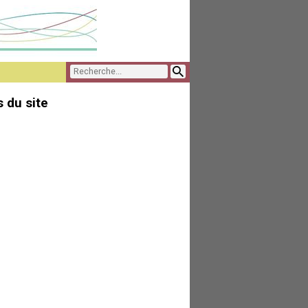
 du site