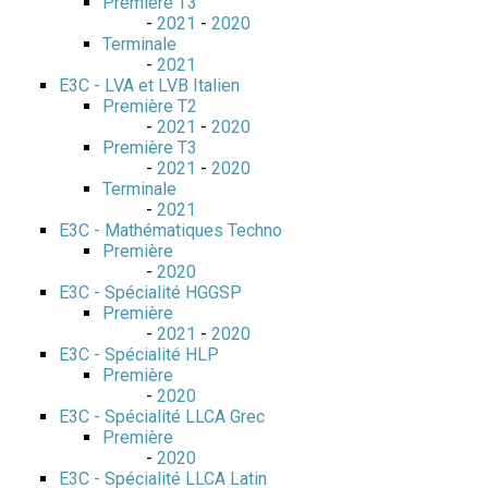
Première T3
-
2021
-
2020
Terminale
-
2021
E3C - LVA et LVB Italien
Première T2
-
2021
-
2020
Première T3
-
2021
-
2020
Terminale
-
2021
E3C - Mathématiques Techno
Première
-
2020
E3C - Spécialité HGGSP
Première
-
2021
-
2020
E3C - Spécialité HLP
Première
-
2020
E3C - Spécialité LLCA Grec
Première
-
2020
E3C - Spécialité LLCA Latin