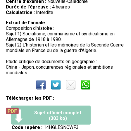
Centre d'examen :
Nouvelle-Calédonie
Durée de l'épreuve :
4 heures
Calculatrice :
Interdite
Extrait de l'annale :
Composition d'histoire :
Sujet 1) Socialisme, communisme et syndicalisme en
Allemagne de 1918 à 1990.
Sujet 2) L'historien et les mémoires de la Seconde Guerre
mondiale en France ou de la guerre d'Algérie.
Etude critique de documents en géographie :
Chine - Japon, concurrences régionales et ambitions
mondiales.
Télécharger les PDF :
Sujet officiel complet
(303 ko)
Code repère :
14HGLESNCWF3