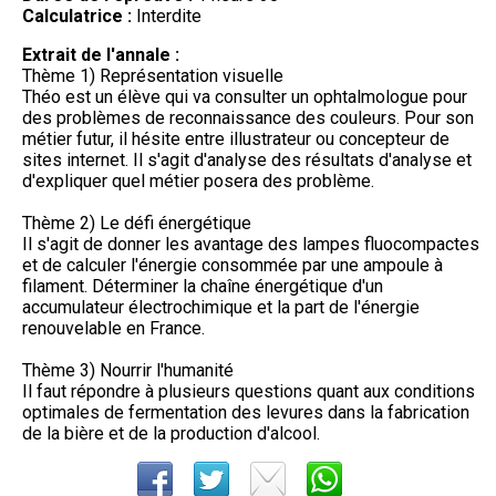
Calculatrice :
Interdite
Extrait de l'annale :
Thème 1) Représentation visuelle
Théo est un élève qui va consulter un ophtalmologue pour
des problèmes de reconnaissance des couleurs. Pour son
métier futur, il hésite entre illustrateur ou concepteur de
sites internet. Il s'agit d'analyse des résultats d'analyse et
d'expliquer quel métier posera des problème.
Thème 2) Le défi énergétique
Il s'agit de donner les avantage des lampes fluocompactes
et de calculer l'énergie consommée par une ampoule à
filament. Déterminer la chaîne énergétique d'un
accumulateur électrochimique et la part de l'énergie
renouvelable en France.
Thème 3) Nourrir l'humanité
Il faut répondre à plusieurs questions quant aux conditions
optimales de fermentation des levures dans la fabrication
de la bière et de la production d'alcool.