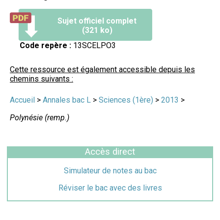
Sujet officiel complet
(321 ko)
Code repère :
13SCELPO3
Cette ressource est également accessible depuis les
chemins suivants :
Accueil
>
Annales bac L
>
Sciences (1ère)
>
2013
>
Polynésie (remp.)
Accès direct
Simulateur de notes au bac
Réviser le bac avec des livres