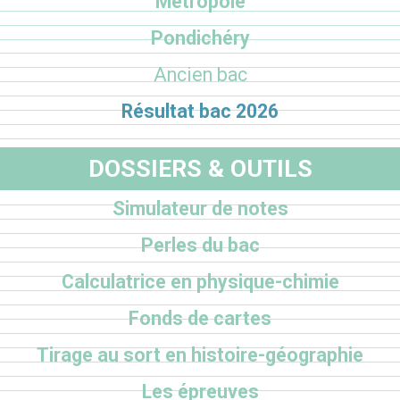
Métropole
Pondichéry
Ancien bac
Résultat bac 2026
DOSSIERS & OUTILS
Simulateur de notes
Perles du bac
Calculatrice en physique-chimie
Fonds de cartes
Tirage au sort en histoire-géographie
Les épreuves