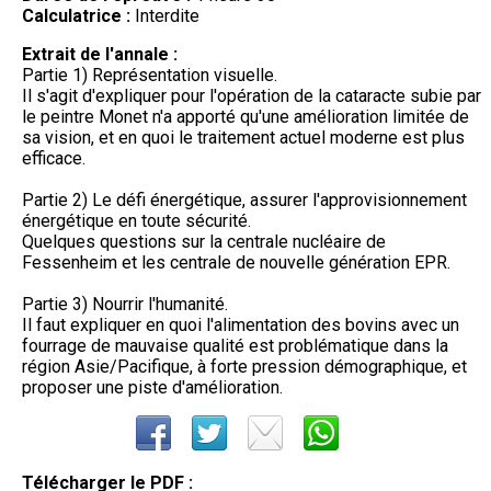
Calculatrice :
Interdite
Extrait de l'annale :
Partie 1) Représentation visuelle.
Il s'agit d'expliquer pour l'opération de la cataracte subie par
le peintre Monet n'a apporté qu'une amélioration limitée de
sa vision, et en quoi le traitement actuel moderne est plus
efficace.
Partie 2) Le défi énergétique, assurer l'approvisionnement
énergétique en toute sécurité.
Quelques questions sur la centrale nucléaire de
Fessenheim et les centrale de nouvelle génération EPR.
Partie 3) Nourrir l'humanité.
Il faut expliquer en quoi l'alimentation des bovins avec un
fourrage de mauvaise qualité est problématique dans la
région Asie/Pacifique, à forte pression démographique, et
proposer une piste d'amélioration.
Télécharger le PDF :