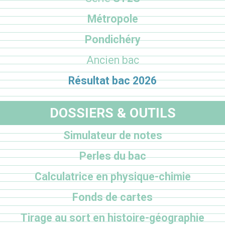
Métropole
Pondichéry
Ancien bac
Résultat bac 2026
DOSSIERS & OUTILS
Simulateur de notes
Perles du bac
Calculatrice en physique-chimie
Fonds de cartes
Tirage au sort en histoire-géographie