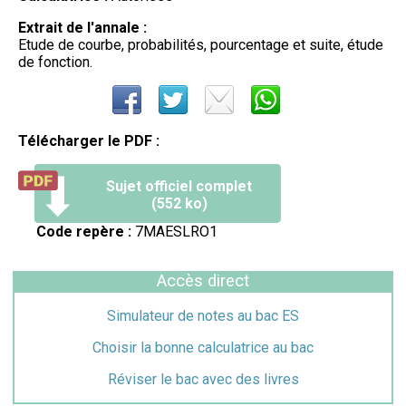
Extrait de l'annale :
Etude de courbe, probabilités, pourcentage et suite, étude
de fonction.
Télécharger le PDF :
Sujet officiel complet
(552 ko)
Code repère :
7MAESLRO1
Accès direct
Simulateur de notes au bac ES
Choisir la bonne calculatrice au bac
Réviser le bac avec des livres