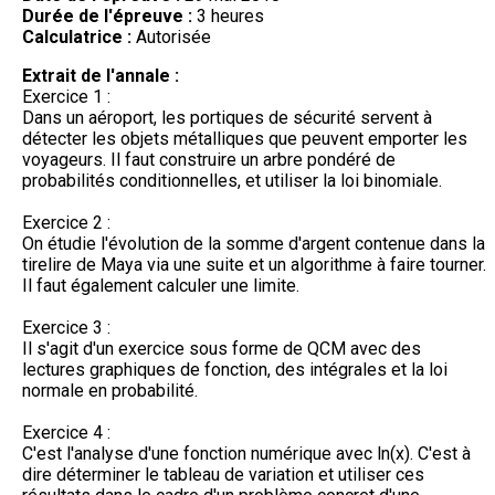
Durée de l'épreuve :
3 heures
Calculatrice :
Autorisée
Extrait de l'annale :
Exercice 1 :
Dans un aéroport, les portiques de sécurité servent à
détecter les objets métalliques que peuvent emporter les
voyageurs. Il faut construire un arbre pondéré de
probabilités conditionnelles, et utiliser la loi binomiale.
Exercice 2 :
On étudie l'évolution de la somme d'argent contenue dans la
tirelire de Maya via une suite et un algorithme à faire tourner.
Il faut également calculer une limite.
Exercice 3 :
Il s'agit d'un exercice sous forme de QCM avec des
lectures graphiques de fonction, des intégrales et la loi
normale en probabilité.
Exercice 4 :
C'est l'analyse d'une fonction numérique avec ln(x). C'est à
dire déterminer le tableau de variation et utiliser ces