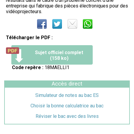
résultats dans le cadre d'un problème concret d'une
entreprise qui fabrique des pièces électroniques pour des
vidéoprojecteurs.
Télécharger le PDF :
Sujet officiel complet
(158 ko)
Code repère :
18MAELLI1
Accès direct
Simulateur de notes au bac ES
Choisir la bonne calculatrice au bac
Réviser le bac avec des livres