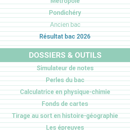
Métropole
Pondichéry
Ancien bac
Résultat bac 2026
DOSSIERS & OUTILS
Simulateur de notes
Perles du bac
Calculatrice en physique-chimie
Fonds de cartes
Tirage au sort en histoire-géographie
Les épreuves