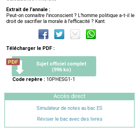
Extrait de l'annale :
Peut-on connaitre l'inconscient ? L'homme politique a-t-il le
droit de sacrifier la morale à l'efficacité ? Kant.
Télécharger le PDF :
Sujet officiel complet
(996 ko)
Code repère :
10PHESG1-1
Accès direct
Simulateur de notes au bac ES
Réviser le bac avec des livres