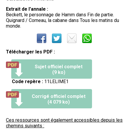
Extrait de l'annale :
Beckett, le personnage de Hamm dans Fin de partie.
Quignard / Corneau, la cabane dans Tous les matins du
monde.
Télécharger les PDF :
Sujet officiel complet
(9 ko)
Code repère :
11LELIME1
Corrigé officiel complet
(4 079 ko)
Ces ressources sont également accessibles depuis les
chemins suivants :