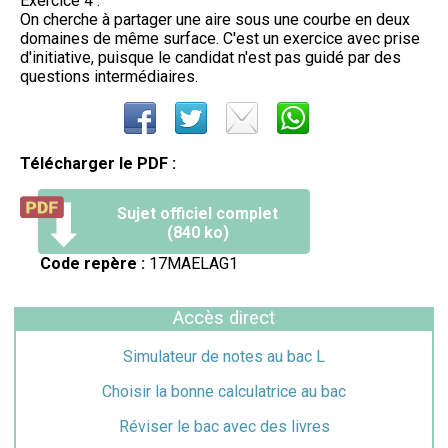
Exercice 4 :
On cherche à partager une aire sous une courbe en deux
domaines de même surface. C'est un exercice avec prise
d'initiative, puisque le candidat n'est pas guidé par des
questions intermédiaires.
Télécharger le PDF :
Sujet officiel complet
(840 ko)
Code repère :
17MAELAG1
Accès direct
Simulateur de notes au bac L
Choisir la bonne calculatrice au bac
Réviser le bac avec des livres