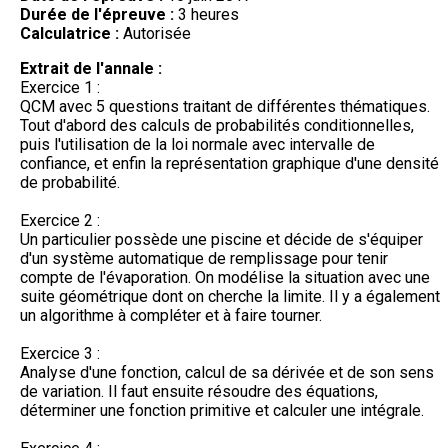
Durée de l'épreuve :
3 heures
Calculatrice :
Autorisée
Extrait de l'annale :
Exercice 1 :
QCM avec 5 questions traitant de différentes thématiques.
Tout d'abord des calculs de probabilités conditionnelles,
puis l'utilisation de la loi normale avec intervalle de
confiance, et enfin la représentation graphique d'une densité
de probabilité.
Exercice 2 :
Un particulier possède une piscine et décide de s'équiper
d'un système automatique de remplissage pour tenir
compte de l'évaporation. On modélise la situation avec une
suite géométrique dont on cherche la limite. Il y a également
un algorithme à compléter et à faire tourner.
Exercice 3 :
Analyse d'une fonction, calcul de sa dérivée et de son sens
de variation. Il faut ensuite résoudre des équations,
déterminer une fonction primitive et calculer une intégrale.