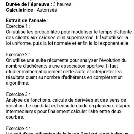
Durée de l'épreuve :
3 heures
Calculatrice :
Autorisée
Extrait de l'annale :
Exercice 1 :
On utilise les probabilités pour modéliser le temps d'attente
des clients aux caisses d'un supermarché. Il faut utiliser la
loi uniforme, puis la loi normale et enfin la loi exponentielle.
Exercice 2 :
On utilise une suite récurrente pour analyser l'évolution du
nombre d'adhérents à une association sportive. Il faut
étudier mathématiquement cette suite et interpréter les
résultats quant au nombre d'adhérents en complétant un
algorithme.
Exercice 3 :
Analyse de fonctions, calculs de dérivées et des sens de
variation. Le candidat est ensuite guidé en plusieurs étapes
intermédiaires pour finalement calculer l'aire entre deux
courbes.
Exercice 4 :