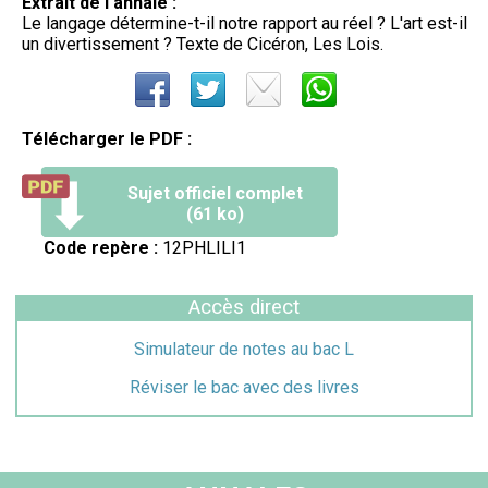
Extrait de l'annale :
Le langage détermine-t-il notre rapport au réel ? L'art est-il
un divertissement ? Texte de Cicéron, Les Lois.
Télécharger le PDF :
Sujet officiel complet
(61 ko)
Code repère :
12PHLILI1
Accès direct
Simulateur de notes au bac L
Réviser le bac avec des livres