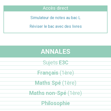
Accès direct
Simulateur de notes au bac L
Réviser le bac avec des livres
ANNALES
Sujets
E3C
Français
(1ère)
Maths Spé
(1ère)
Maths non-Spé
(1ère)
Philosophie