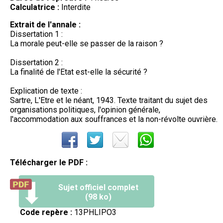
Calculatrice :
Interdite
Extrait de l'annale :
Dissertation 1 :
La morale peut-elle se passer de la raison ?
Dissertation 2 :
La finalité de l'Etat est-elle la sécurité ?
Explication de texte :
Sartre, L'Etre et le néant, 1943. Texte traitant du sujet des
organisations politiques, l'opinion générale,
l'accommodation aux souffrances et la non-révolte ouvrière.
Télécharger le PDF :
Sujet officiel complet
(98 ko)
Code repère :
13PHLIPO3