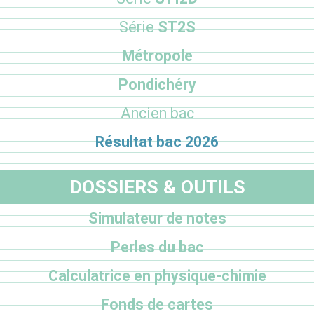
Série
ST2S
Métropole
Pondichéry
Ancien bac
Résultat bac 2026
DOSSIERS & OUTILS
Simulateur de notes
Perles du bac
Calculatrice en physique-chimie
Fonds de cartes