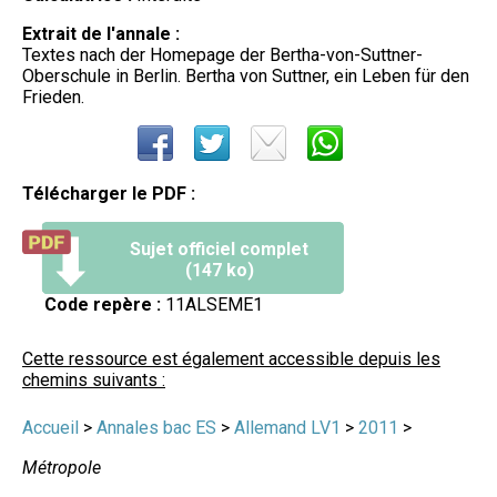
Extrait de l'annale :
Textes nach der Homepage der Bertha-von-Suttner-
Oberschule in Berlin. Bertha von Suttner, ein Leben für den
Frieden.
Télécharger le PDF :
Sujet officiel complet
(147 ko)
Code repère :
11ALSEME1
Cette ressource est également accessible depuis les
chemins suivants :
Accueil
>
Annales bac ES
>
Allemand LV1
>
2011
>
Métropole