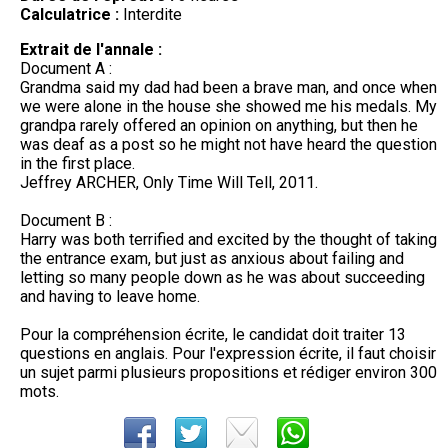
Calculatrice :
Interdite
Extrait de l'annale :
Document A :
Grandma said my dad had been a brave man, and once when
we were alone in the house she showed me his medals. My
grandpa rarely offered an opinion on anything, but then he
was deaf as a post so he might not have heard the question
in the first place.
Jeffrey ARCHER, Only Time Will Tell, 2011.
Document B :
Harry was both terrified and excited by the thought of taking
the entrance exam, but just as anxious about failing and
letting so many people down as he was about succeeding
and having to leave home.
Pour la compréhension écrite, le candidat doit traiter 13
questions en anglais. Pour l'expression écrite, il faut choisir
un sujet parmi plusieurs propositions et rédiger environ 300
mots.