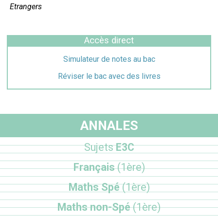
Etrangers
Accès direct
Simulateur de notes au bac
Réviser le bac avec des livres
ANNALES
Sujets
E3C
Français
(1ère)
Maths Spé
(1ère)
Maths non-Spé
(1ère)