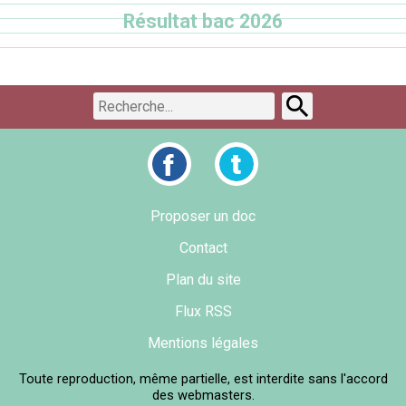
Résultat bac 2026
Proposer un doc
Contact
Plan du site
Flux RSS
Mentions légales
Toute reproduction, même partielle, est interdite sans l'accord
des webmasters.