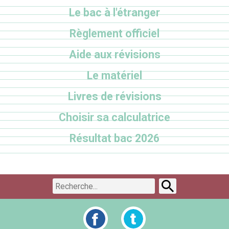
Le bac à l'étranger
Règlement officiel
Aide aux révisions
Le matériel
Livres de révisions
Choisir sa calculatrice
Résultat bac 2026