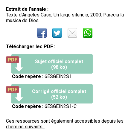
Extrait de l'annale :
Texte d'Angeles Caso, Un largo silencio, 2000. Parecia la
musica de Dios.
Télécharger les PDF :
Sujet officiel complet
(98 ko)
Code repère :
6ESGEIN2S1
Corrigé officiel complet
(52 ko)
Code repère :
6ESGEIN2S1-C
Ces ressources sont également accessibles depuis les
chemins suivants :