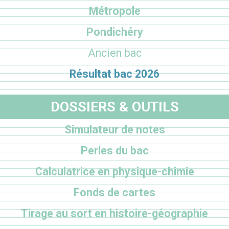
Métropole
Pondichéry
Ancien bac
Résultat bac 2026
DOSSIERS & OUTILS
Simulateur de notes
Perles du bac
Calculatrice en physique-chimie
Fonds de cartes
Tirage au sort en histoire-géographie