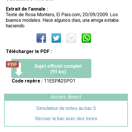
Extrait de l'annale :
Texte de Rosa Montero, El Pais.com, 20/09/2009. Los
buenos modales. Hace algunos dias, una amiga estaba
haciendo.
Télécharger le PDF :
Sujet officiel complet
(91 ko)
Code repère :
11ESPA2SPO1
Accès direct
Simulateur de notes au bac S
Réviser le bac avec des livres