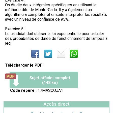
Exercice 4 :
On étudie deux intégrales spécifiques en utilisant la
méthode dite de Monte-Carlo. Il y a également un
algorithme à compléter et ensuite interpréter les résultats
avec un niveau de confiance de 95%.
Exercice 5 :
Le candidat doit utiliser la loi exponentielle pour calculer
des probabilités de durée de fonctionnement de lampes à
led.
Télécharger le PDF :
Sujet officiel complet
(148 ko)
Code repère :
17MASCOJA1
Accès direct