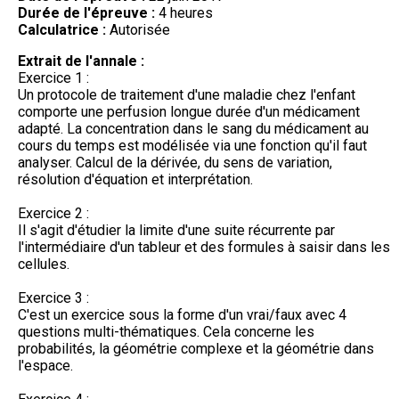
Durée de l'épreuve :
4 heures
Calculatrice :
Autorisée
Extrait de l'annale :
Exercice 1 :
Un protocole de traitement d'une maladie chez l'enfant
comporte une perfusion longue durée d'un médicament
adapté. La concentration dans le sang du médicament au
cours du temps est modélisée via une fonction qu'il faut
analyser. Calcul de la dérivée, du sens de variation,
résolution d'équation et interprétation.
Exercice 2 :
Il s'agit d'étudier la limite d'une suite récurrente par
l'intermédiaire d'un tableur et des formules à saisir dans les
cellules.
Exercice 3 :
C'est un exercice sous la forme d'un vrai/faux avec 4
questions multi-thématiques. Cela concerne les
probabilités, la géométrie complexe et la géométrie dans
l'espace.