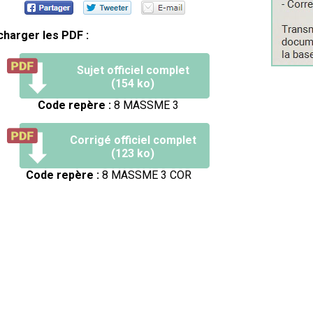
charger les PDF :
Sujet officiel complet
(154 ko)
Code repère :
8 MASSME 3
Corrigé officiel complet
(123 ko)
Code repère :
8 MASSME 3 COR