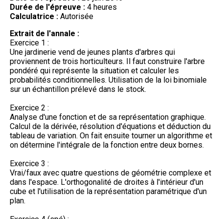
Durée de l'épreuve :
4 heures
Calculatrice :
Autorisée
Extrait de l'annale :
Exercice 1 :
Une jardinerie vend de jeunes plants d'arbres qui
proviennent de trois horticulteurs. Il faut construire l'arbre
pondéré qui représente la situation et calculer les
probabilités conditionnelles. Utilisation de la loi binomiale
sur un échantillon prélevé dans le stock.
Exercice 2 :
Analyse d'une fonction et de sa représentation graphique.
Calcul de la dérivée, résolution d'équations et déduction du
tableau de variation. On fait ensuite tourner un algorithme et
on détermine l'intégrale de la fonction entre deux bornes.
Exercice 3 :
Vrai/faux avec quatre questions de géométrie complexe et
dans l'espace. L'orthogonalité de droites à l'intérieur d'un
cube et l'utilisation de la représentation paramétrique d'un
plan.