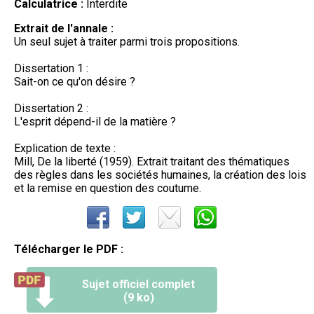
Calculatrice :
Interdite
Extrait de l'annale :
Un seul sujet à traiter parmi trois propositions.
Dissertation 1 :
Sait-on ce qu'on désire ?
Dissertation 2 :
L'esprit dépend-il de la matière ?
Explication de texte :
Mill, De la liberté (1959). Extrait traitant des thématiques
des règles dans les sociétés humaines, la création des lois
et la remise en question des coutume.
Télécharger le PDF :
Sujet officiel complet
(9 ko)