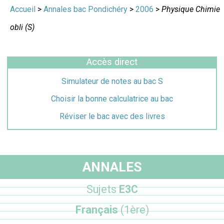
Accueil
>
Annales bac Pondichéry
>
2006
>
Physique Chimie
obli (S)
Accès direct
Simulateur de notes au bac S
Choisir la bonne calculatrice au bac
Réviser le bac avec des livres
ANNALES
Sujets
E3C
Français
(1ère)