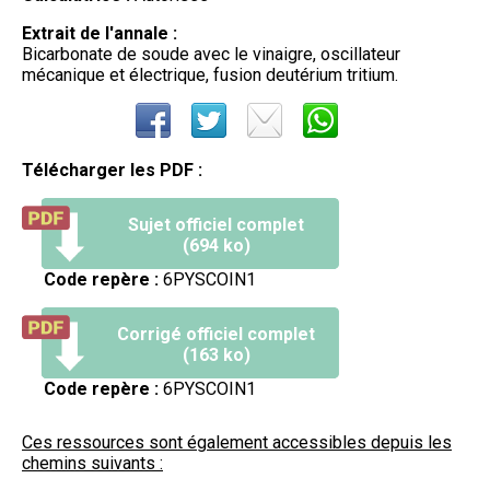
Extrait de l'annale :
Bicarbonate de soude avec le vinaigre, oscillateur
mécanique et électrique, fusion deutérium tritium.
Télécharger les PDF :
Sujet officiel complet
(694 ko)
Code repère :
6PYSCOIN1
Corrigé officiel complet
(163 ko)
Code repère :
6PYSCOIN1
Ces ressources sont également accessibles depuis les
chemins suivants :