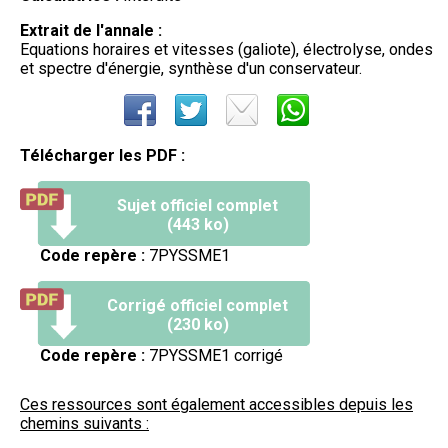
Extrait de l'annale :
Equations horaires et vitesses (galiote), électrolyse, ondes
et spectre d'énergie, synthèse d'un conservateur.
Télécharger les PDF :
Sujet officiel complet
(443 ko)
Code repère :
7PYSSME1
Corrigé officiel complet
(230 ko)
Code repère :
7PYSSME1 corrigé
Ces ressources sont également accessibles depuis les
chemins suivants :