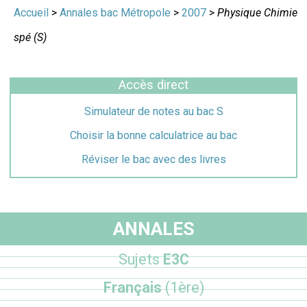
Accueil
>
Annales bac Métropole
>
2007
>
Physique Chimie
spé (S)
Accès direct
Simulateur de notes au bac S
Choisir la bonne calculatrice au bac
Réviser le bac avec des livres
ANNALES
Sujets
E3C
Français
(1ère)