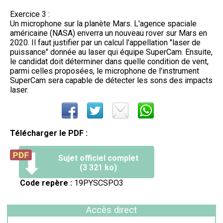
Exercice 3 :
Un microphone sur la planète Mars. L'agence spaciale
américaine (NASA) enverra un nouveau rover sur Mars en
2020. Il faut justifier par un calcul l'appellation "laser de
puissance" donnée au laser qui équipe SuperCam. Ensuite,
le candidat doit déterminer dans quelle condition de vent,
parmi celles proposées, le microphone de l'instrument
SuperCam sera capable de détecter les sons des impacts
laser.
Télécharger le PDF :
Sujet officiel complet
(3 321 ko)
Code repère :
19PYSCSPO3
Accès direct