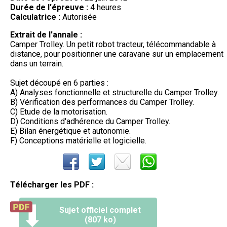
Durée de l'épreuve :
4 heures
Calculatrice :
Autorisée
Extrait de l'annale :
Camper Trolley. Un petit robot tracteur, télécommandable à
distance, pour positionner une caravane sur un emplacement
dans un terrain.
Sujet découpé en 6 parties :
A) Analyses fonctionnelle et structurelle du Camper Trolley.
B) Vérification des performances du Camper Trolley.
C) Etude de la motorisation.
D) Conditions d'adhérence du Camper Trolley.
E) Bilan énergétique et autonomie.
F) Conceptions matérielle et logicielle.
Télécharger les PDF :
Sujet officiel complet
(807 ko)