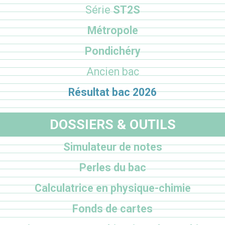
Série
ST2S
Métropole
Pondichéry
Ancien bac
Résultat bac 2026
DOSSIERS & OUTILS
Simulateur de notes
Perles du bac
Calculatrice en physique-chimie
Fonds de cartes