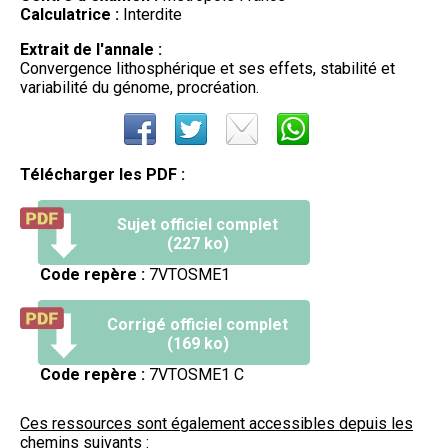
Calculatrice :
Interdite
Extrait de l'annale :
Convergence lithosphérique et ses effets, stabilité et
variabilité du génome, procréation.
Télécharger les PDF :
Sujet officiel complet
(227 ko)
Code repère :
7VTOSME1
Corrigé officiel complet
(169 ko)
Code repère :
7VTOSME1 C
Ces ressources sont également accessibles depuis les
chemins suivants :