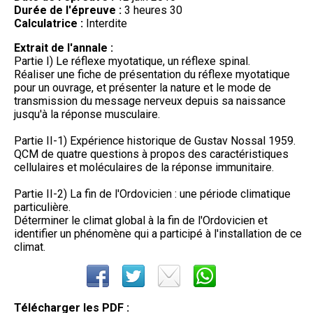
Durée de l'épreuve :
3 heures 30
Calculatrice :
Interdite
Extrait de l'annale :
Partie I) Le réflexe myotatique, un réflexe spinal.
Réaliser une fiche de présentation du réflexe myotatique
pour un ouvrage, et présenter la nature et le mode de
transmission du message nerveux depuis sa naissance
jusqu'à la réponse musculaire.
Partie II-1) Expérience historique de Gustav Nossal 1959.
QCM de quatre questions à propos des caractéristiques
cellulaires et moléculaires de la réponse immunitaire.
Partie II-2) La fin de l'Ordovicien : une période climatique
particulière.
Déterminer le climat global à la fin de l'Ordovicien et
identifier un phénomène qui a participé à l'installation de ce
climat.
Télécharger les PDF :