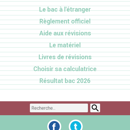
Le bac à l'étranger
Règlement officiel
Aide aux révisions
Le matériel
Livres de révisions
Choisir sa calculatrice
Résultat bac 2026