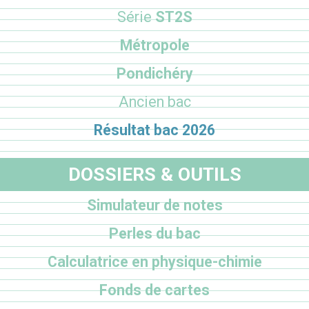
Série
ST2S
Métropole
Pondichéry
Ancien bac
Résultat bac 2026
DOSSIERS & OUTILS
Simulateur de notes
Perles du bac
Calculatrice en physique-chimie
Fonds de cartes