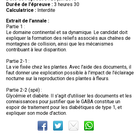
Durée de l'épreuve :
3 heures 30
Calculatrice :
Interdite
Extrait de l'annale :
Partie 1 :
Le domaine continental et sa dynamique. Le candidat doit
expliquer la formation des reliefs associés aux chaînes de
montagnes de collision, ainsi que les mécanismes
contribuant à leur disparition.
Partie 2-1 :
La vie fixée chez les plantes. Avec l'aide des documents, il
faut donner une explication possible à l'impact de l'éclairage
nocturne sur la reproduction des plantes à fleurs.
Partie 2-2 (spé) :
Glycémie et diabète. Il s'agit d'utiliser les documents et les
connaissances pour justifier que le GABA constitue un
espoir de traitement pour les diabétiques de type 1, et
expliquer son mode d'action.