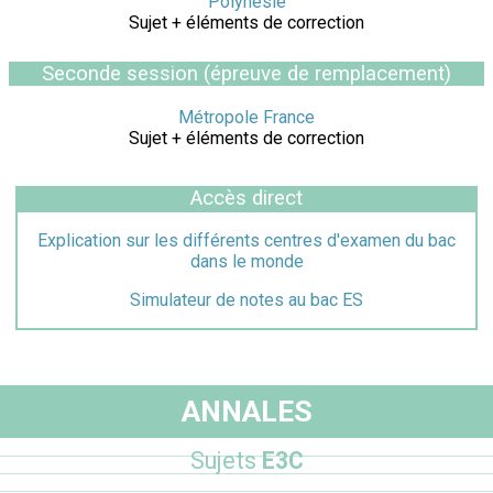
Polynésie
Sujet + éléments de correction
Seconde session (épreuve de remplacement)
Métropole France
Sujet + éléments de correction
Accès direct
Explication sur les différents centres d'examen du bac
dans le monde
Simulateur de notes au bac ES
ANNALES
Sujets
E3C