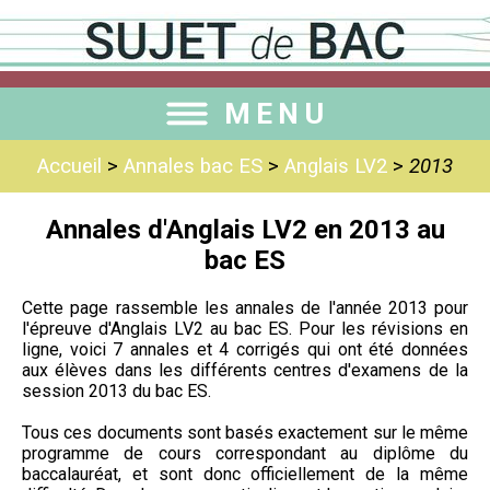
MENU
Accueil
>
Annales bac ES
>
Anglais LV2
>
2013
Annales d'Anglais LV2 en 2013 au
bac ES
Cette page rassemble les annales de l'année 2013 pour
l'épreuve d'Anglais LV2 au bac ES. Pour les révisions en
ligne, voici 7 annales et 4 corrigés qui ont été données
aux élèves dans les différents centres d'examens de la
session 2013 du bac ES.
Tous ces documents sont basés exactement sur le même
programme de cours correspondant au diplôme du
baccalauréat, et sont donc officiellement de la même