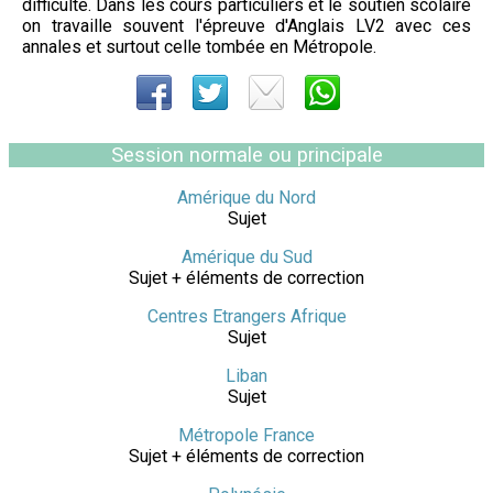
difficulté. Dans les cours particuliers et le soutien scolaire
on travaille souvent l'épreuve d'Anglais LV2 avec ces
annales et surtout celle tombée en Métropole.
Session normale ou principale
Amérique du Nord
Sujet
Amérique du Sud
Sujet + éléments de correction
Centres Etrangers Afrique
Sujet
Liban
Sujet
Métropole France
Sujet + éléments de correction