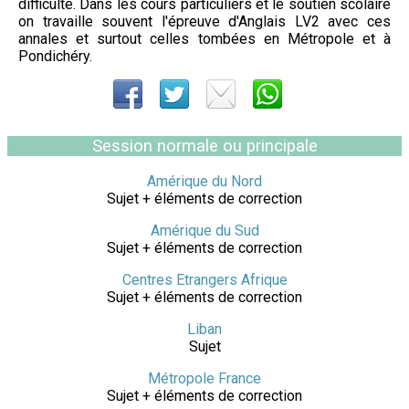
difficulté. Dans les cours particuliers et le soutien scolaire
on travaille souvent l'épreuve d'Anglais LV2 avec ces
annales et surtout celles tombées en Métropole et à
Pondichéry.
Session normale ou principale
Amérique du Nord
Sujet + éléments de correction
Amérique du Sud
Sujet + éléments de correction
Centres Etrangers Afrique
Sujet + éléments de correction
Liban
Sujet
Métropole France
Sujet + éléments de correction