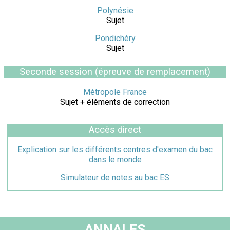
Polynésie
Sujet
Pondichéry
Sujet
Seconde session (épreuve de remplacement)
Métropole France
Sujet + éléments de correction
Accès direct
Explication sur les différents centres d'examen du bac
dans le monde
Simulateur de notes au bac ES
ANNALES