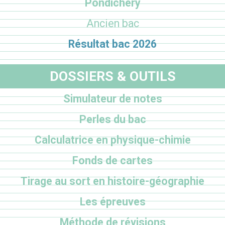
Pondichéry
Ancien bac
Résultat bac 2026
DOSSIERS & OUTILS
Simulateur de notes
Perles du bac
Calculatrice en physique-chimie
Fonds de cartes
Tirage au sort en histoire-géographie
Les épreuves
Méthode de révisions