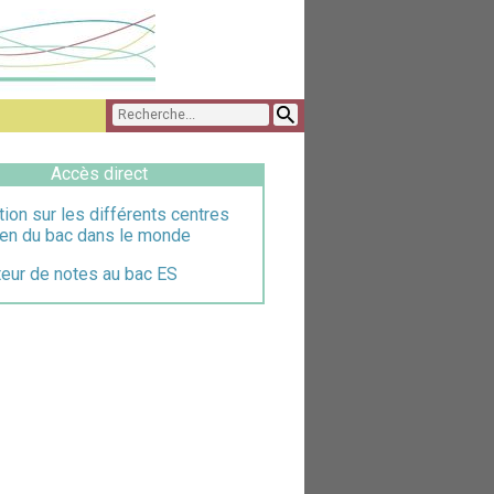
Accès direct
tion sur les différents centres
en du bac dans le monde
teur de notes au bac ES