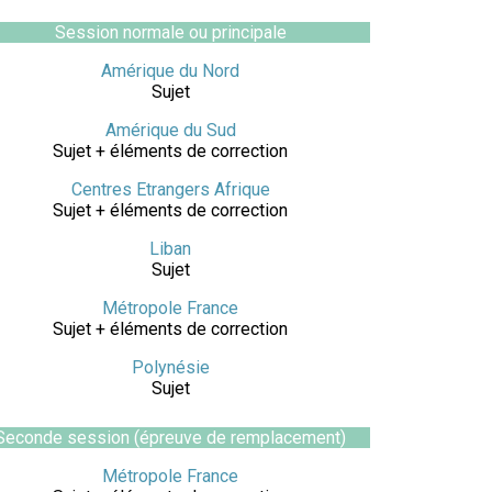
Session normale ou principale
Amérique du Nord
Sujet
Amérique du Sud
Sujet + éléments de correction
Centres Etrangers Afrique
Sujet + éléments de correction
Liban
Sujet
Métropole France
Sujet + éléments de correction
Polynésie
Sujet
Seconde session (épreuve de remplacement)
Métropole France