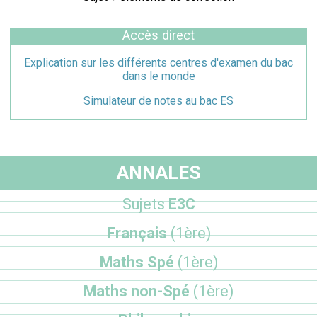
Accès direct
Explication sur les différents centres d'examen du bac
dans le monde
Simulateur de notes au bac ES
ANNALES
Sujets
E3C
Français
(1ère)
Maths Spé
(1ère)
Maths non-Spé
(1ère)