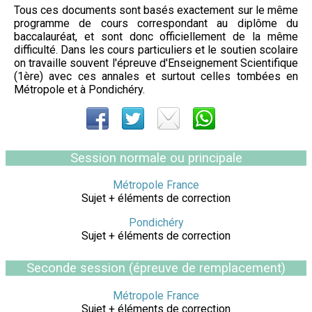
Tous ces documents sont basés exactement sur le même
programme de cours correspondant au diplôme du
baccalauréat, et sont donc officiellement de la même
difficulté. Dans les cours particuliers et le soutien scolaire
on travaille souvent l'épreuve d'Enseignement Scientifique
(1ère) avec ces annales et surtout celles tombées en
Métropole et à Pondichéry.
Session normale ou principale
Métropole France
Sujet + éléments de correction
Pondichéry
Sujet + éléments de correction
Seconde session (épreuve de remplacement)
Métropole France
Sujet + éléments de correction