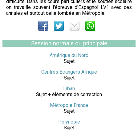
difficulté. Dans les cours particuliers et le soutien scolaire
on travaille souvent l'épreuve d'Espagnol LV1 avec ces
annales et surtout celle tombée en Métropole.
Session normale ou principale
Amérique du Nord
Sujet
Centres Etrangers Afrique
Sujet
Liban
Sujet + éléments de correction
Métropole France
Sujet
Polynésie
Sujet