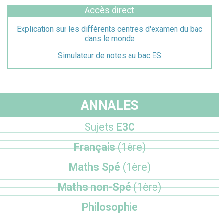
Accès direct
Explication sur les différents centres d'examen du bac
dans le monde
Simulateur de notes au bac ES
ANNALES
Sujets
E3C
Français
(1ère)
Maths Spé
(1ère)
Maths non-Spé
(1ère)
Philosophie