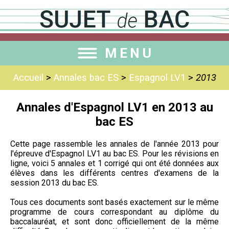
MENU
Accueil
>
Annales bac ES
>
Espagnol LV1
>
2013
Annales d'Espagnol LV1 en 2013 au
bac ES
Cette page rassemble les annales de l'année 2013 pour
l'épreuve d'Espagnol LV1 au bac ES. Pour les révisions en
ligne, voici 5 annales et 1 corrigé qui ont été données aux
élèves dans les différents centres d'examens de la
session 2013 du bac ES.
Tous ces documents sont basés exactement sur le même
programme de cours correspondant au diplôme du
baccalauréat, et sont donc officiellement de la même