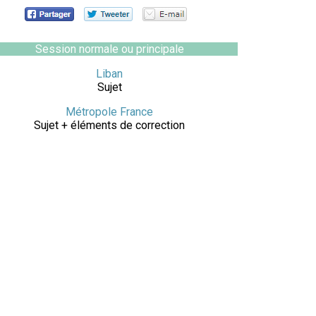
Session normale ou principale
Liban
Sujet
Métropole France
Sujet + éléments de correction