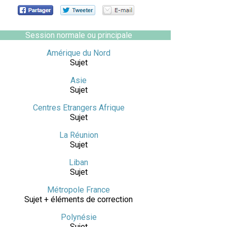
Session normale ou principale
Amérique du Nord
Sujet
Asie
Sujet
Centres Etrangers Afrique
Sujet
La Réunion
Sujet
Liban
Sujet
Métropole France
Sujet + éléments de correction
Polynésie
Sujet