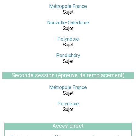
Métropole France
Sujet
Nouvelle-Calédonie
Sujet
Polynésie
Sujet
Pondichéry
Sujet
Seconde session (épreuve de remplacement)
Métropole France
Sujet
Polynésie
Sujet
Accès direct