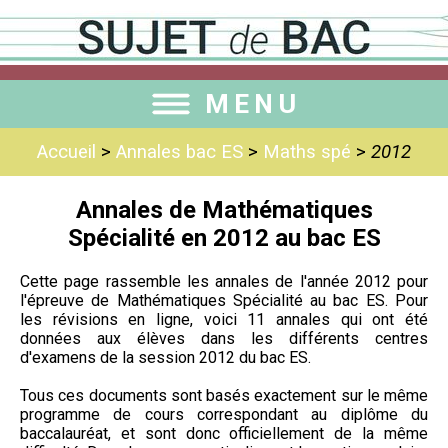
MENU
Accueil
>
Annales bac ES
>
Maths spé
>
2012
Annales de Mathématiques
Spécialité en 2012 au bac ES
Cette page rassemble les annales de l'année 2012 pour
l'épreuve de Mathématiques Spécialité au bac ES. Pour
les révisions en ligne, voici 11 annales qui ont été
données aux élèves dans les différents centres
d'examens de la session 2012 du bac ES.
Tous ces documents sont basés exactement sur le même
programme de cours correspondant au diplôme du
baccalauréat, et sont donc officiellement de la même