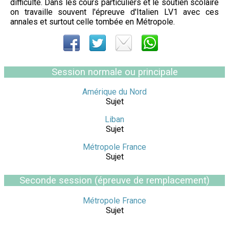
difficulté. Dans les cours particuliers et le soutien scolaire
on travaille souvent l'épreuve d'Italien LV1 avec ces
annales et surtout celle tombée en Métropole.
Session normale ou principale
Amérique du Nord
Sujet
Liban
Sujet
Métropole France
Sujet
Seconde session (épreuve de remplacement)
Métropole France
Sujet