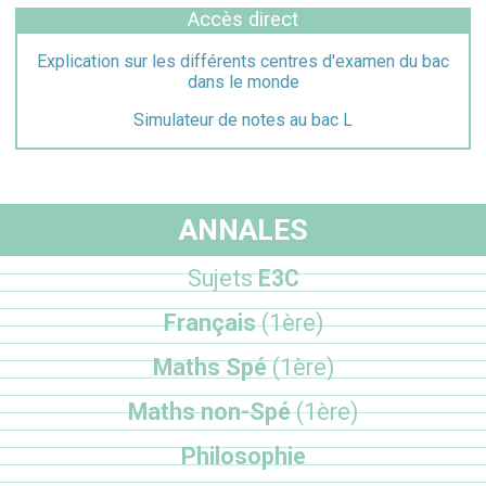
Accès direct
Explication sur les différents centres d'examen du bac
dans le monde
Simulateur de notes au bac L
ANNALES
Sujets
E3C
Français
(1ère)
Maths Spé
(1ère)
Maths non-Spé
(1ère)
Philosophie