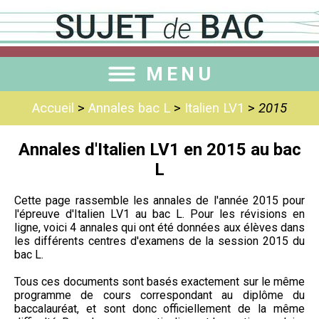
MENU
Accueil
>
Annales bac L
>
Italien LV1
>
2015
Annales d'Italien LV1 en 2015 au bac
L
Cette page rassemble les annales de l'année 2015 pour
l'épreuve d'Italien LV1 au bac L. Pour les révisions en
ligne, voici 4 annales qui ont été données aux élèves dans
les différents centres d'examens de la session 2015 du
bac L.
Tous ces documents sont basés exactement sur le même
programme de cours correspondant au diplôme du
baccalauréat, et sont donc officiellement de la même