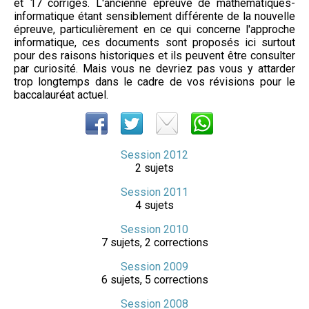
et 17 corrigés. L'ancienne épreuve de mathématiques-
informatique étant sensiblement différente de la nouvelle
épreuve, particulièrement en ce qui concerne l'approche
informatique, ces documents sont proposés ici surtout
pour des raisons historiques et ils peuvent être consulter
par curiosité. Mais vous ne devriez pas vous y attarder
trop longtemps dans le cadre de vos révisions pour le
baccalauréat actuel.
Session 2012
2 sujets
Session 2011
4 sujets
Session 2010
7 sujets, 2 corrections
Session 2009
6 sujets, 5 corrections
Session 2008