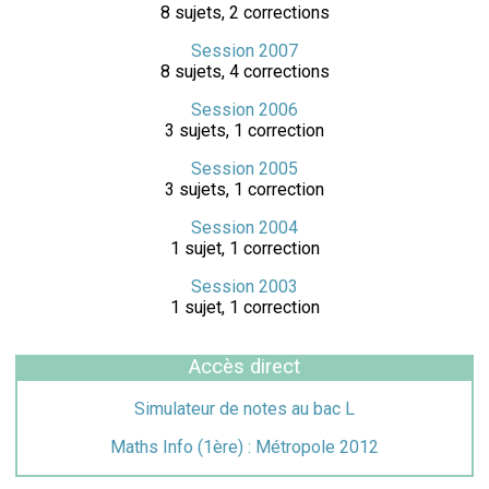
8 sujets, 2 corrections
Session 2007
8 sujets, 4 corrections
Session 2006
3 sujets, 1 correction
Session 2005
3 sujets, 1 correction
Session 2004
1 sujet, 1 correction
Session 2003
1 sujet, 1 correction
Accès direct
Simulateur de notes au bac L
Maths Info (1ère) : Métropole 2012