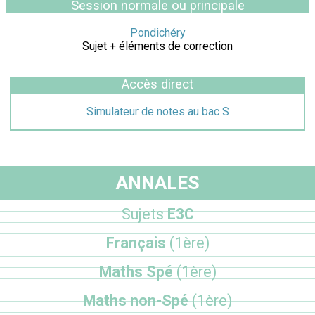
Session normale ou principale
Pondichéry
Sujet + éléments de correction
Accès direct
Simulateur de notes au bac S
ANNALES
Sujets
E3C
Français
(1ère)
Maths Spé
(1ère)
Maths non-Spé
(1ère)