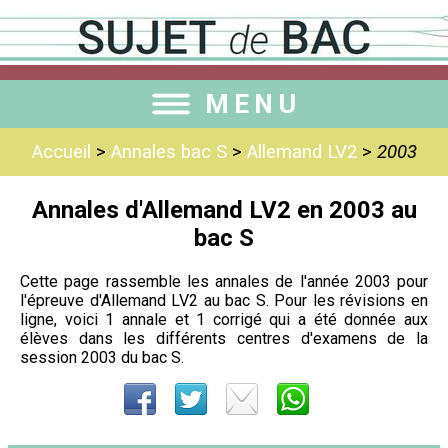
MENU
Accueil
>
Annales bac S
>
Allemand LV2
>
2003
Annales d'Allemand LV2 en 2003 au
bac S
Cette page rassemble les annales de l'année 2003 pour
l'épreuve d'Allemand LV2 au bac S. Pour les révisions en
ligne, voici 1 annale et 1 corrigé qui a été donnée aux
élèves dans les différents centres d'examens de la
session 2003 du bac S.