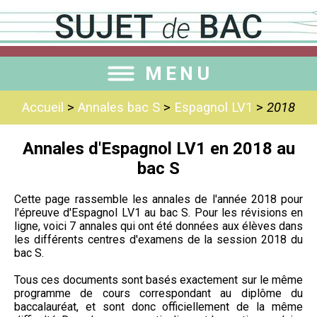
MENU
Accueil
>
Annales bac S
>
Espagnol LV1
>
2018
Annales d'Espagnol LV1 en 2018 au
bac S
Cette page rassemble les annales de l'année 2018 pour
l'épreuve d'Espagnol LV1 au bac S. Pour les révisions en
ligne, voici 7 annales qui ont été données aux élèves dans
les différents centres d'examens de la session 2018 du
bac S.
Tous ces documents sont basés exactement sur le même
programme de cours correspondant au diplôme du
baccalauréat, et sont donc officiellement de la même