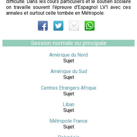
difficulté. Dans les cours particuliers et le soutien scolaire
on travaille souvent l'épreuve d'Espagnol LV1 avec ces
annales et surtout celle tombée en Métropole.
Session normale ou principale
Amérique du Nord
Sujet
Amérique du Sud
Sujet
Centres Etrangers Afrique
Sujet
Liban
Sujet
Métropole France
Sujet