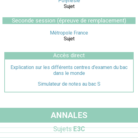
Polynésie
Sujet
Seconde session (épreuve de remplacement)
Métropole France
Sujet
Accès direct
Explication sur les différents centres d'examen du bac
dans le monde
Simulateur de notes au bac S
ANNALES
Sujets
E3C