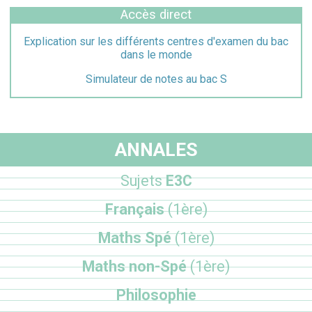
Accès direct
Explication sur les différents centres d'examen du bac
dans le monde
Simulateur de notes au bac S
ANNALES
Sujets
E3C
Français
(1ère)
Maths Spé
(1ère)
Maths non-Spé
(1ère)
Philosophie