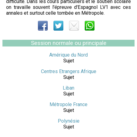
difficulté. Dans les cours particuliers et le soutien scolaire
on travaille souvent l'épreuve d'Espagnol LV1 avec ces
annales et surtout celle tombée en Métropole.
Session normale ou principale
Amérique du Nord
Sujet
Centres Etrangers Afrique
Sujet
Liban
Sujet
Métropole France
Sujet
Polynésie
Sujet