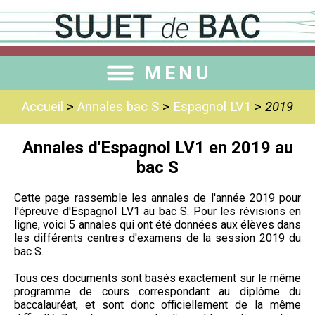
MENU
Accueil
>
Annales bac S
>
Espagnol LV1
>
2019
Annales d'Espagnol LV1 en 2019 au
bac S
Cette page rassemble les annales de l'année 2019 pour
l'épreuve d'Espagnol LV1 au bac S. Pour les révisions en
ligne, voici 5 annales qui ont été données aux élèves dans
les différents centres d'examens de la session 2019 du
bac S.
Tous ces documents sont basés exactement sur le même
programme de cours correspondant au diplôme du
baccalauréat, et sont donc officiellement de la même