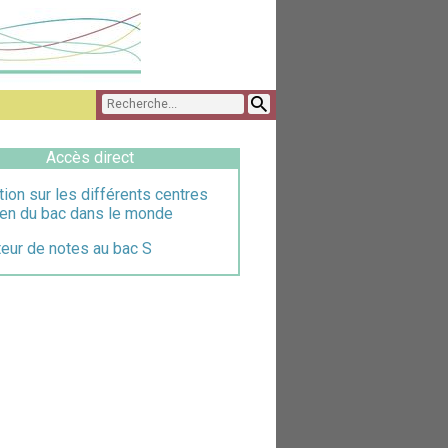
Accès direct
tion sur les différents centres
en du bac dans le monde
eur de notes au bac S