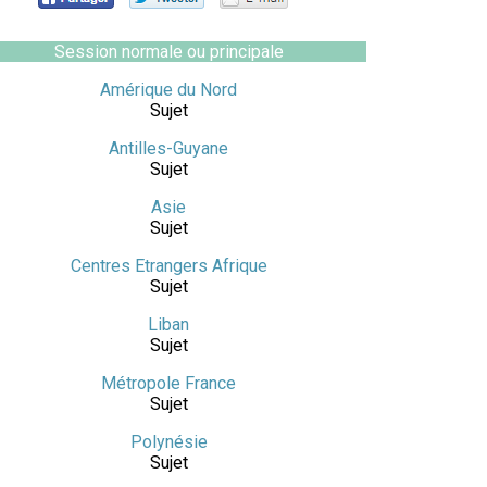
Session normale ou principale
Amérique du Nord
Sujet
Antilles-Guyane
Sujet
Asie
Sujet
Centres Etrangers Afrique
Sujet
Liban
Sujet
Métropole France
Sujet
Polynésie
Sujet