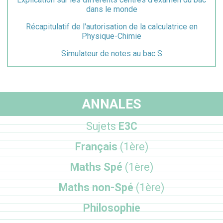
dans le monde
Récapitulatif de l'autorisation de la calculatrice en
Physique-Chimie
Simulateur de notes au bac S
ANNALES
Sujets
E3C
Français
(1ère)
Maths Spé
(1ère)
Maths non-Spé
(1ère)
Philosophie