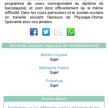
programme de cours correspondant au diplôme du
baccalauréat, et sont donc officiellement de la même
difficulté. Dans les cours particuliers et le soutien scolaire
on travaille souvent l'épreuve de Physique-Chimie
Spécialité avec ces annales.
Seconde session (épreuve de remplacement)
Antilles-Guyane
Sujet
Métropole France
Sujet
Polynésie
Sujet
Accès direct
Explication sur les différents centres d'examen du bac