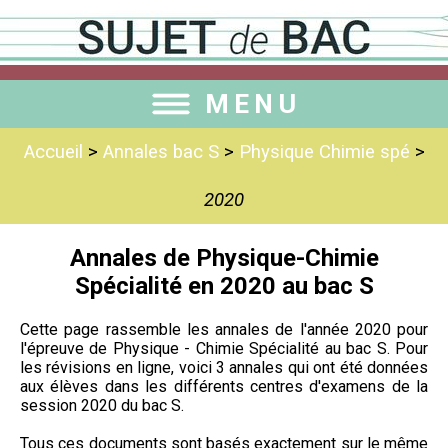
MENU
Accueil
>
Annales bac S
>
Physique Chimie spé
>
2020
Annales de Physique-Chimie
Spécialité en 2020 au bac S
Cette page rassemble les annales de l'année 2020 pour
l'épreuve de Physique - Chimie Spécialité au bac S. Pour
les révisions en ligne, voici 3 annales qui ont été données
aux élèves dans les différents centres d'examens de la
session 2020 du bac S.
Tous ces documents sont basés exactement sur le même