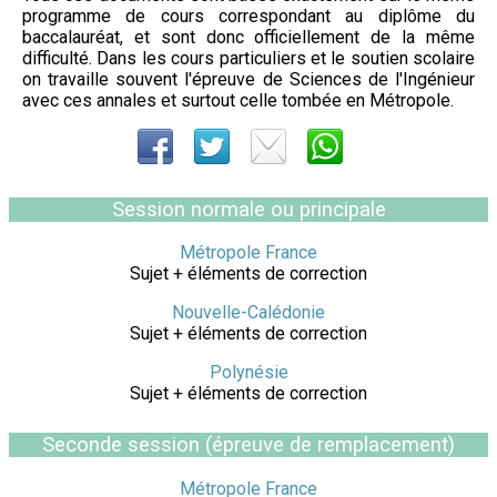
programme de cours correspondant au diplôme du
baccalauréat, et sont donc officiellement de la même
difficulté. Dans les cours particuliers et le soutien scolaire
on travaille souvent l'épreuve de Sciences de l'Ingénieur
avec ces annales et surtout celle tombée en Métropole.
Session normale ou principale
Métropole France
Sujet + éléments de correction
Nouvelle-Calédonie
Sujet + éléments de correction
Polynésie
Sujet + éléments de correction
Seconde session (épreuve de remplacement)
Métropole France