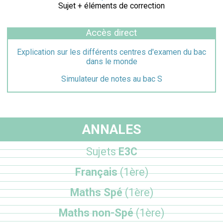
Sujet + éléments de correction
Accès direct
Explication sur les différents centres d'examen du bac
dans le monde
Simulateur de notes au bac S
ANNALES
Sujets
E3C
Français
(1ère)
Maths Spé
(1ère)
Maths non-Spé
(1ère)