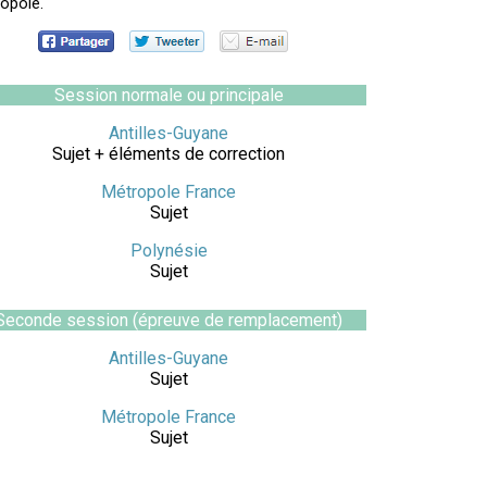
opole.
Session normale ou principale
Antilles-Guyane
Sujet + éléments de correction
Métropole France
Sujet
Polynésie
Sujet
Seconde session (épreuve de remplacement)
Antilles-Guyane
Sujet
Métropole France
Sujet