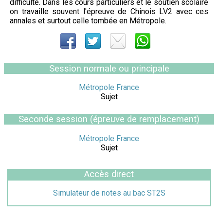
difficulté. Dans les cours particuliers et le soutien scolaire
on travaille souvent l'épreuve de Chinois LV2 avec ces
annales et surtout celle tombée en Métropole.
Session normale ou principale
Métropole France
Sujet
Seconde session (épreuve de remplacement)
Métropole France
Sujet
Accès direct
Simulateur de notes au bac ST2S