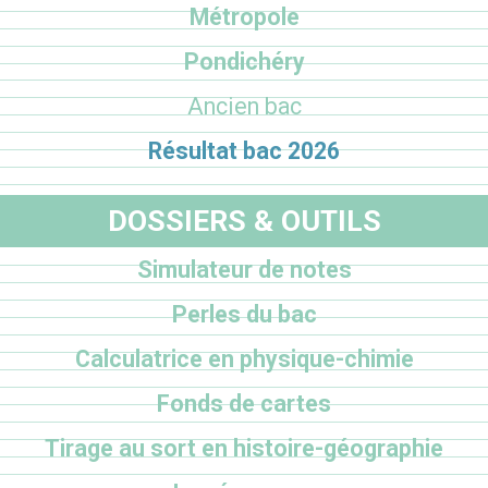
Métropole
Pondichéry
Ancien bac
Résultat bac 2026
DOSSIERS & OUTILS
Simulateur de notes
Perles du bac
Calculatrice en physique-chimie
Fonds de cartes
Tirage au sort en histoire-géographie