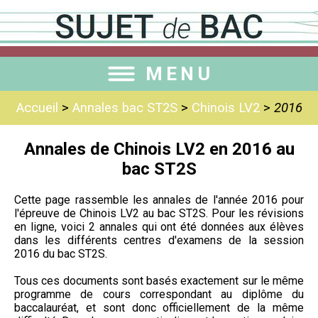
MENU
Accueil
>
Annales bac ST2S
>
Chinois LV2
>
2016
Annales de Chinois LV2 en 2016 au
bac ST2S
Cette page rassemble les annales de l'année 2016 pour
l'épreuve de Chinois LV2 au bac ST2S. Pour les révisions
en ligne, voici 2 annales qui ont été données aux élèves
dans les différents centres d'examens de la session
2016 du bac ST2S.
Tous ces documents sont basés exactement sur le même
programme de cours correspondant au diplôme du
baccalauréat, et sont donc officiellement de la même